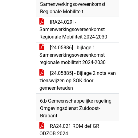
Samenwerkingsovereenkomst
Regionale Mobiliteit
[RA24.029] -
Samenwerkingsovereenkomst
Regionale Mobiliteit 2024-2030
[24.05886] - bijlage 1
Samenwerkingsovereenkomst
regionale mobiliteit 2024-2030
[24.05885] - Bijlage 2 nota van
zienswijzen op SOK door
gemeenteraden
6.b Gemeenschappelijke regeling
Omgevingsdienst Zuidoost-
Brabant
RA24.021 RDM def GR
ODZOB 2024