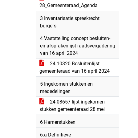
28_Gemeenteraad_Agenda
3 Inventarisatie spreekrecht
burgers
4 Vaststelling concept besluiten-
en afsprakenlijst raadsvergadering
van 16 april 2024
24.10320 Besluitenlijst
gemeenteraad van 16 april 2024
5 Ingekomen stukken en
mededelingen
24.08657 lijst ingekomen
stukken gemeenteraad 28 mei
6 Hamerstukken
6.a Definitieve