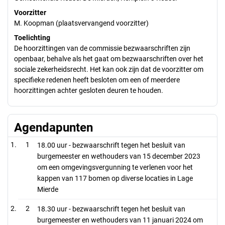
Voorzitter
M. Koopman (plaatsvervangend voorzitter)
Toelichting
De hoorzittingen van de commissie bezwaarschriften zijn
openbaar, behalve als het gaat om bezwaarschriften over het
sociale zekerheidsrecht. Het kan ook zijn dat de voorzitter om
specifieke redenen heeft besloten om een of meerdere
hoorzittingen achter gesloten deuren te houden.
Agendapunten
1
18.00 uur - bezwaarschrift tegen het besluit van
burgemeester en wethouders van 15 december 2023
om een omgevingsvergunning te verlenen voor het
kappen van 117 bomen op diverse locaties in Lage
Mierde
2
18.30 uur - bezwaarschrift tegen het besluit van
burgemeester en wethouders van 11 januari 2024 om