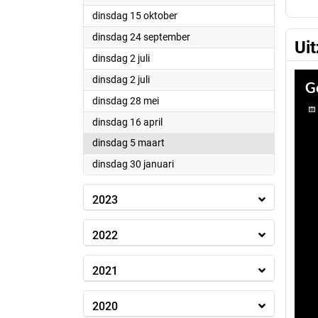
2024
dinsdag 15 oktober
2024
dinsdag 24 september
Ui
2024
dinsdag 2 juli
2024
dinsdag 2 juli
2024
dinsdag 28 mei
2024
dinsdag 16 april
2024
dinsdag 5 maart
2024
dinsdag 30 januari
2023
2022
2021
2020