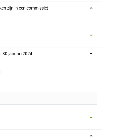
ken zijn in een commissie)
n 30 januari 2024