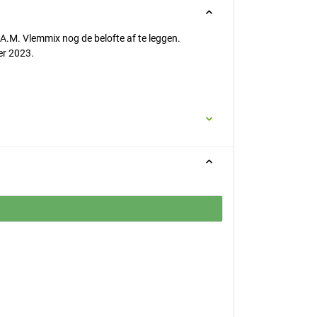
A.M. Vlemmix nog de belofte af te leggen.
er 2023.