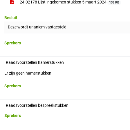
24.02178 Lijst ingekomen stukken 5 maart 2024
138 KB
Besluit
Deze wordt unaniem vastgesteld.
Sprekers
Raadsvoorstellen hamerstukken
Er zijn geen hamerstukken.
Sprekers
Raadsvoorstellen bespreekstukken
Sprekers