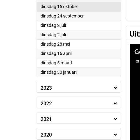
2024
dinsdag 15 oktober
2024
dinsdag 24 september
2024
dinsdag 2 juli
Ui
2024
dinsdag 2 juli
2024
dinsdag 28 mei
2024
dinsdag 16 april
2024
dinsdag 5 maart
2024
dinsdag 30 januari
2023
2022
2021
2020