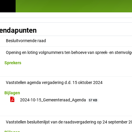
endapunten
Besluitvormende raad
Opening en loting volgnummers ten behoeve van spreek- en stemvolg
Sprekers
Vaststellen agenda vergadering d.d. 15 oktober 2024
Bijlagen
2024-10-15_Gemeenteraad_Agenda
57 KB
Vaststellen besluitenlijst van de raadsvergadering op 24 september 