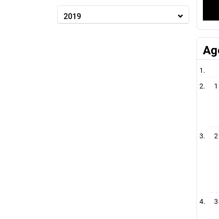
2019
Ag
1
2
3