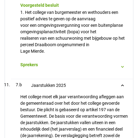
Voorgesteld besluit
1. Het college van burgemeester en wethouders een
positief advies te geven op de aanvraag
voor een omgevingsvergunning voor een buitenplanse
omgevingsplanactiviteit (bopa) voor het
realiseren van een schuurwoning met bijgebouw op het
perceel Draaiboom ongenummerd in
Lage Mierde.
Sprekers
7.b
Jaarstukken 2025
Het college moet elk jaar verantwoording afleggen aan
de gemeenteraad over het door het college gevoerde
bestuur. Die plicht is gebaseerd op artikel 197 van de
Gemeentewet. De basis voor die verantwoording vormen
de jaarstukken. De jaarstukken vallen uiteen in een
inhoudelijk deel (het jaarverslag) en een financieel deel
(de jaarrekening). De verslaglegging betreft zowel de