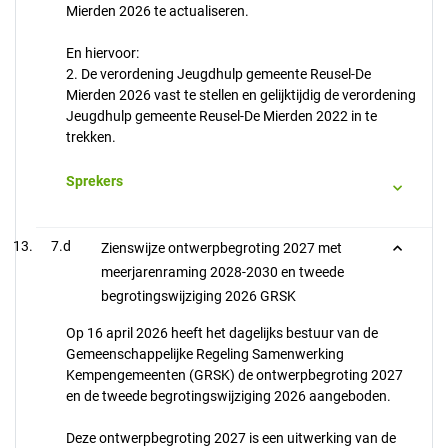
Mierden 2026 te actualiseren.
En hiervoor:
2. De verordening Jeugdhulp gemeente Reusel-De
Mierden 2026 vast te stellen en gelijktijdig de verordening
Jeugdhulp gemeente Reusel-De Mierden 2022 in te
trekken.
Sprekers
7.d
Zienswijze ontwerpbegroting 2027 met
meerjarenraming 2028-2030 en tweede
begrotingswijziging 2026 GRSK
Op 16 april 2026 heeft het dagelijks bestuur van de
Gemeenschappelijke Regeling Samenwerking
Kempengemeenten (GRSK) de ontwerpbegroting 2027
en de tweede begrotingswijziging 2026 aangeboden.
Deze ontwerpbegroting 2027 is een uitwerking van de