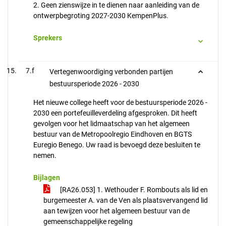
2. Geen zienswijze in te dienen naar aanleiding van de
ontwerpbegroting 2027-2030 KempenPlus.
Sprekers
7.f
Vertegenwoordiging verbonden partijen
bestuursperiode 2026 - 2030
Het nieuwe college heeft voor de bestuursperiode 2026 -
2030 een portefeuilleverdeling afgesproken. Dit heeft
gevolgen voor het lidmaatschap van het algemeen
bestuur van de Metropoolregio Eindhoven en BGTS
Euregio Benego. Uw raad is bevoegd deze besluiten te
nemen.
Bijlagen
[RA26.053] 1. Wethouder F. Rombouts als lid en
burgemeester A. van de Ven als plaatsvervangend lid
aan tewijzen voor het algemeen bestuur van de
gemeenschappelijke regeling