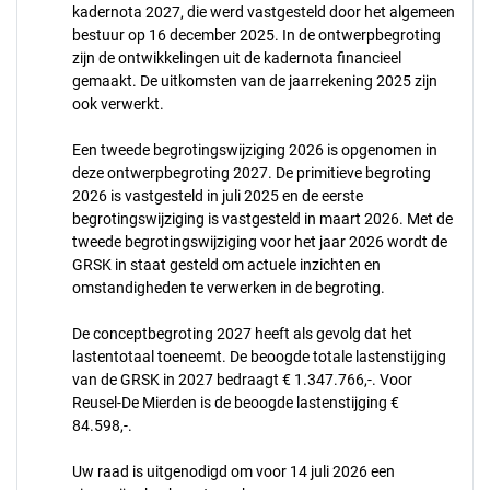
kadernota 2027, die werd vastgesteld door het algemeen
bestuur op 16 december 2025. In de ontwerpbegroting
zijn de ontwikkelingen uit de kadernota financieel
gemaakt. De uitkomsten van de jaarrekening 2025 zijn
ook verwerkt.
Een tweede begrotingswijziging 2026 is opgenomen in
deze ontwerpbegroting 2027. De primitieve begroting
2026 is vastgesteld in juli 2025 en de eerste
begrotingswijziging is vastgesteld in maart 2026. Met de
tweede begrotingswijziging voor het jaar 2026 wordt de
GRSK in staat gesteld om actuele inzichten en
omstandigheden te verwerken in de begroting.
De conceptbegroting 2027 heeft als gevolg dat het
lastentotaal toeneemt. De beoogde totale lastenstijging
van de GRSK in 2027 bedraagt € 1.347.766,-. Voor
Reusel-De Mierden is de beoogde lastenstijging €
84.598,-.
Uw raad is uitgenodigd om voor 14 juli 2026 een