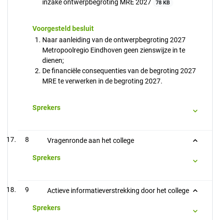
inzake ontwerpbegroting MRE 2027
78 KB
Voorgesteld besluit
Naar aanleiding van de ontwerpbegroting 2027
Metropoolregio Eindhoven geen zienswijze in te
dienen;
De financiële consequenties van de begroting 2027
MRE te verwerken in de begroting 2027.
Sprekers
8
Vragenronde aan het college
Sprekers
9
Actieve informatieverstrekking door het college
Sprekers