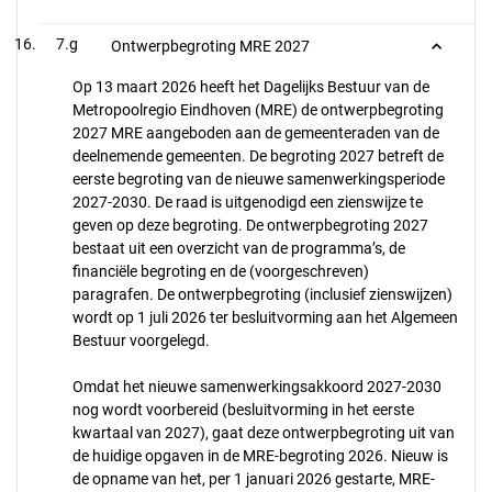
7.g
Ontwerpbegroting MRE 2027
Op 13 maart 2026 heeft het Dagelijks Bestuur van de
Metropoolregio Eindhoven (MRE) de ontwerpbegroting
2027 MRE aangeboden aan de gemeenteraden van de
deelnemende gemeenten. De begroting 2027 betreft de
eerste begroting van de nieuwe samenwerkingsperiode
2027-2030. De raad is uitgenodigd een zienswijze te
geven op deze begroting. De ontwerpbegroting 2027
bestaat uit een overzicht van de programma’s, de
financiële begroting en de (voorgeschreven)
paragrafen. De ontwerpbegroting (inclusief zienswijzen)
wordt op 1 juli 2026 ter besluitvorming aan het Algemeen
Bestuur voorgelegd.
Omdat het nieuwe samenwerkingsakkoord 2027-2030
nog wordt voorbereid (besluitvorming in het eerste
kwartaal van 2027), gaat deze ontwerpbegroting uit van
de huidige opgaven in de MRE-begroting 2026. Nieuw is
de opname van het, per 1 januari 2026 gestarte, MRE-