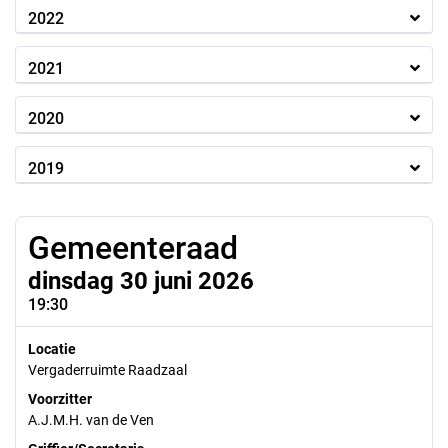
2022
2021
2020
2019
Gemeenteraad
dinsdag 30 juni 2026
19:30
Locatie
Vergaderruimte Raadzaal
Voorzitter
A.J.M.H. van de Ven