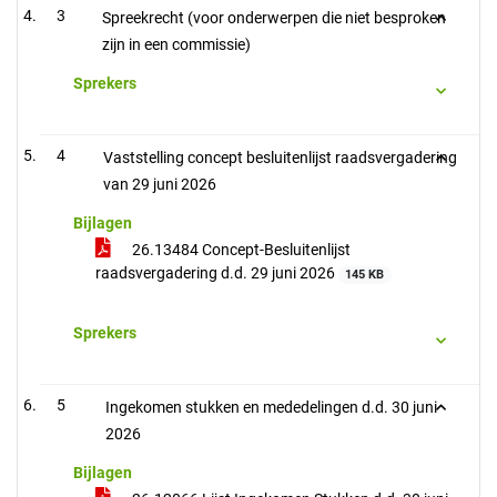
3
Spreekrecht (voor onderwerpen die niet besproken
zijn in een commissie)
Sprekers
4
Vaststelling concept besluitenlijst raadsvergadering
van 29 juni 2026
Bijlagen
26.13484 Concept-Besluitenlijst
raadsvergadering d.d. 29 juni 2026
145 KB
Sprekers
5
Ingekomen stukken en mededelingen d.d. 30 juni
2026
Bijlagen