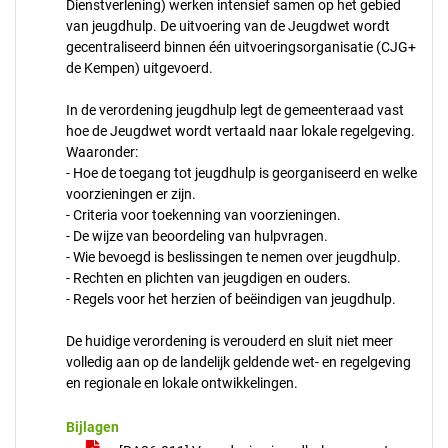
Dienstverlening) werken intensief samen op het gebied
van jeugdhulp. De uitvoering van de Jeugdwet wordt
gecentraliseerd binnen één uitvoeringsorganisatie (CJG+
de Kempen) uitgevoerd.
In de verordening jeugdhulp legt de gemeenteraad vast
hoe de Jeugdwet wordt vertaald naar lokale regelgeving.
Waaronder:
- Hoe de toegang tot jeugdhulp is georganiseerd en welke
voorzieningen er zijn.
- Criteria voor toekenning van voorzieningen.
- De wijze van beoordeling van hulpvragen.
- Wie bevoegd is beslissingen te nemen over jeugdhulp.
- Rechten en plichten van jeugdigen en ouders.
- Regels voor het herzien of beëindigen van jeugdhulp.
De huidige verordening is verouderd en sluit niet meer
volledig aan op de landelijk geldende wet- en regelgeving
en regionale en lokale ontwikkelingen.
Bijlagen