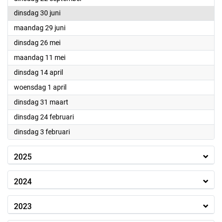
2026
dinsdag 30 juni
2026
maandag 29 juni
2026
dinsdag 26 mei
2026
maandag 11 mei
2026
dinsdag 14 april
2026
woensdag 1 april
2026
dinsdag 31 maart
2026
dinsdag 24 februari
2026
dinsdag 3 februari
2025
2024
2023